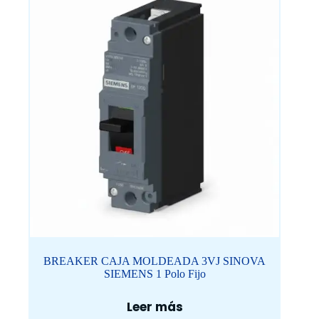
BREAKER CAJA MOLDEADA 3VJ SINOVA
SIEMENS 1 Polo Fijo
Leer más