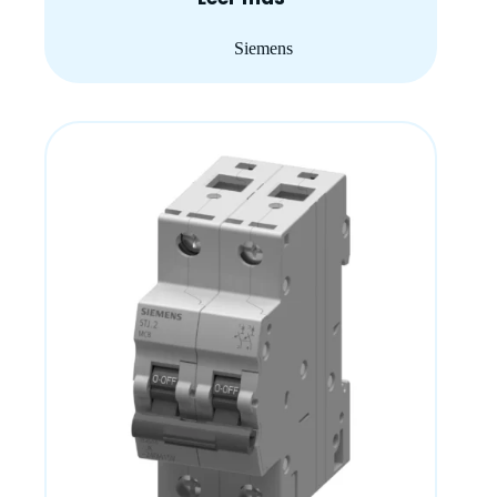
Siemens