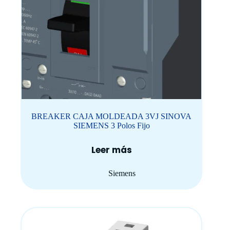
BREAKER CAJA MOLDEADA 3VJ SINOVA
SIEMENS 3 Polos Fijo
Leer más
Siemens