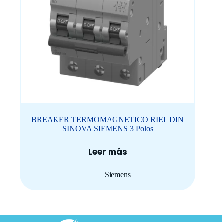
BREAKER TERMOMAGNETICO RIEL DIN
SINOVA SIEMENS 3 Polos
Leer más
Siemens