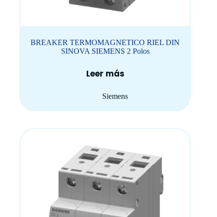
BREAKER TERMOMAGNETICO RIEL DIN
SINOVA SIEMENS 2 Polos
Leer más
Siemens