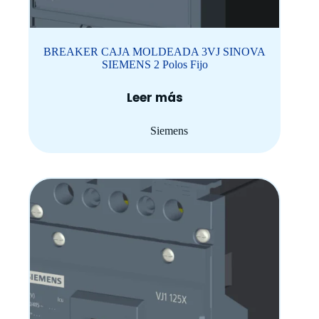
BREAKER CAJA MOLDEADA 3VJ SINOVA
SIEMENS 2 Polos Fijo
Leer más
Siemens