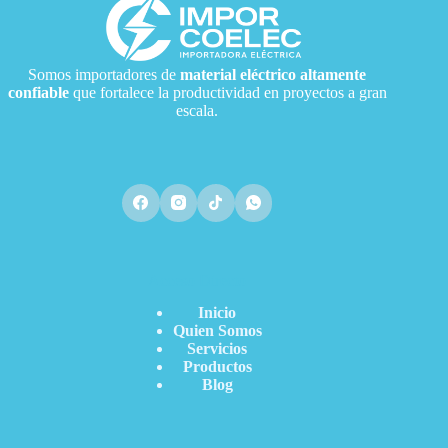
Somos importadores de
material eléctrico
altamente
confiable
que fortalece la productividad en proyectos a gran
escala.
Acceso Directo
Inicio
Quien Somos
Servicios
Productos
Blog