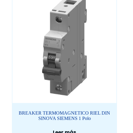
BREAKER TERMOMAGNETICO RIEL DIN
SINOVA SIEMENS 1 Polo
Leer más