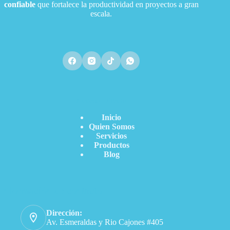
confiable
que fortalece la productividad en proyectos a gran
escala.
Acceso Directo
Inicio
Quien Somos
Servicios
Productos
Blog
Información de contacto
Dirección:
Av. Esmeraldas y Rio Cajones #405