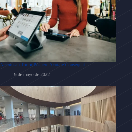
Accumsan Tortor Posuere Acutare Consequat
19 de mayo de 2022