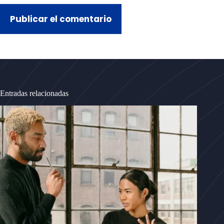
Publicar el comentario
Entradas relacionadas