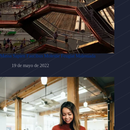
Massa Sapien Faucibus Molestie Feugiat Malesuada
19 de mayo de 2022