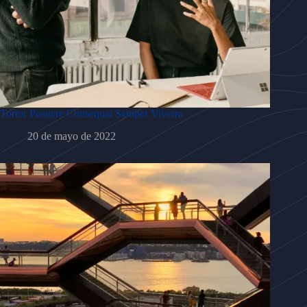
Tortor Posuere Consequat Semper Viverra
20 de mayo de 2022