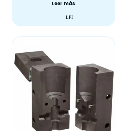
Leer más
LPI