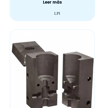
Leer más
LPI