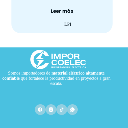
Leer más
LPI
Somos importadores de
material eléctrico
altamente
confiable
que fortalece la productividad en proyectos a gran
escala.