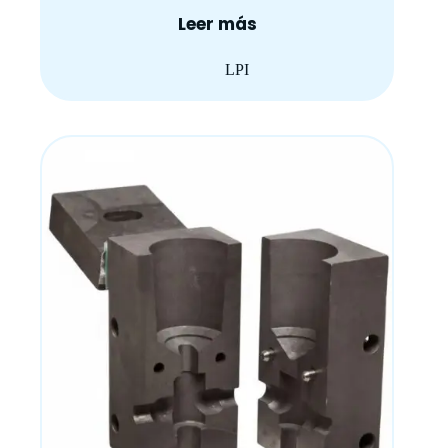
Leer más
LPI