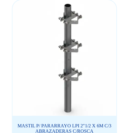
MASTIL P/ PARARRAYO LPI 2″1/2 X 6M C/3
ABRAZADERAS C/ROSCA