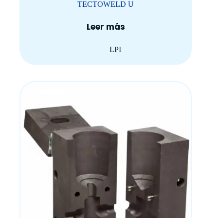
TECTOWELD U
Leer más
LPI