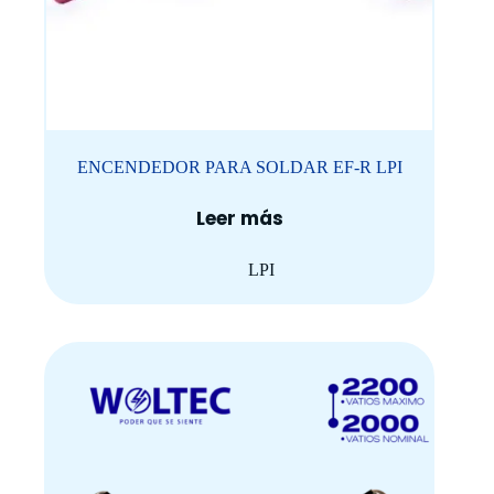
ENCENDEDOR PARA SOLDAR EF-R LPI
Leer más
LPI