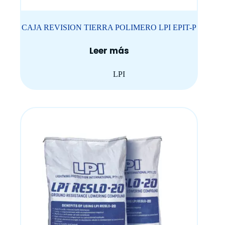
CAJA REVISION TIERRA POLIMERO LPI EPIT-P
Leer más
LPI