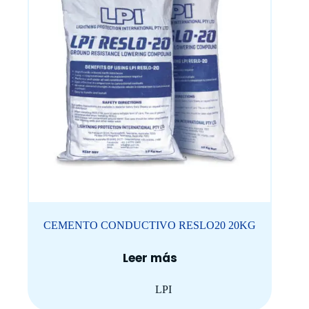
CEMENTO CONDUCTIVO RESLO20 20KG
Leer más
LPI