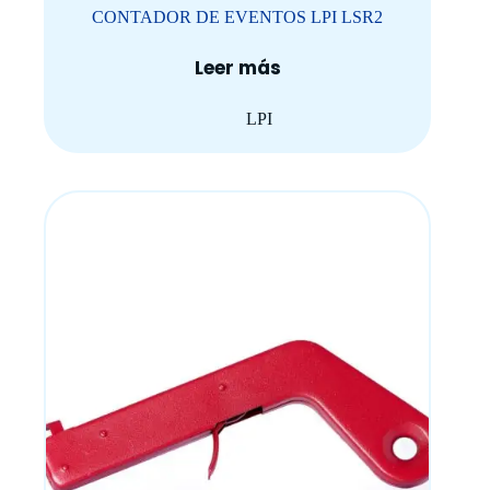
CONTADOR DE EVENTOS LPI LSR2
Leer más
LPI