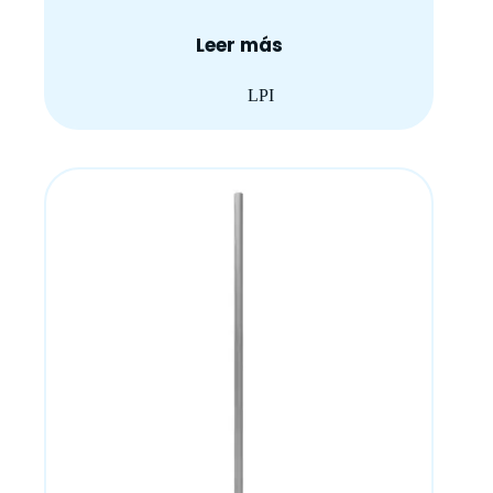
Leer más
LPI