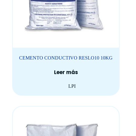
CEMENTO CONDUCTIVO RESLO10 10KG
Leer más
LPI