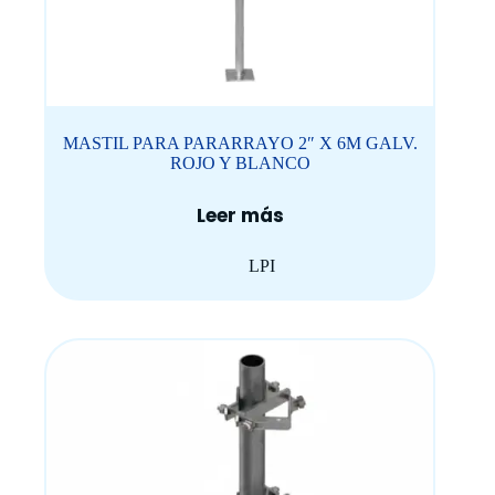
MASTIL PARA PARARRAYO 2″ X 6M GALV.
ROJO Y BLANCO
Leer más
LPI