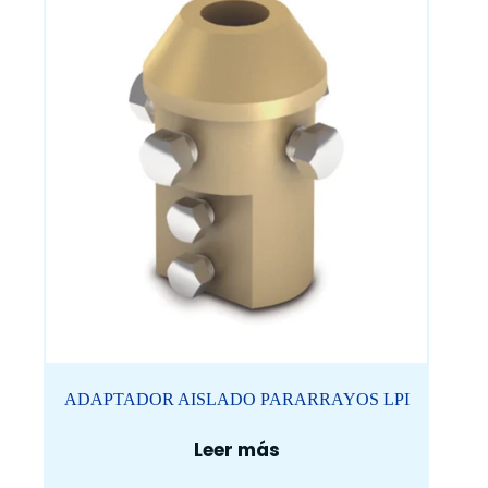
ADAPTADOR AISLADO PARARRAYOS LPI
Leer más