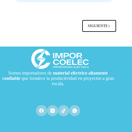
SIGUIENTE
Somos importadores de
material eléctrico
altamente
confiable
que fortalece la productividad en proyectos a gran
escala.