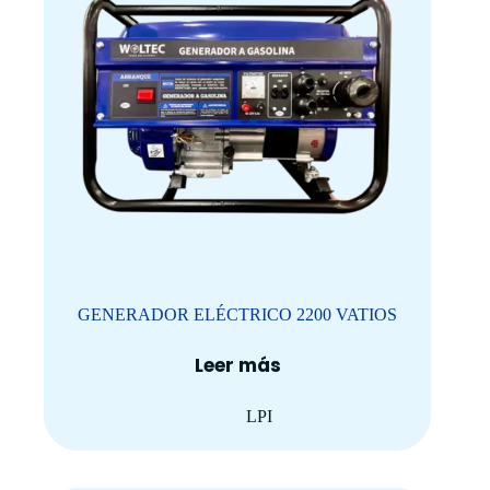
GENERADOR ELÉCTRICO 2200 VATIOS
Leer más
LPI