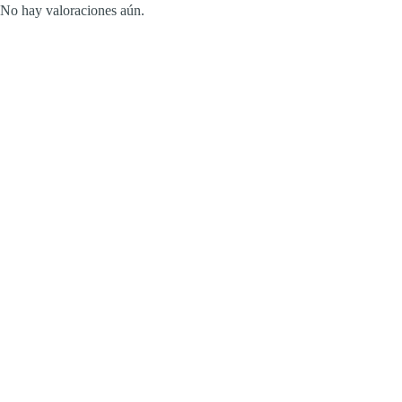
No hay valoraciones aún.