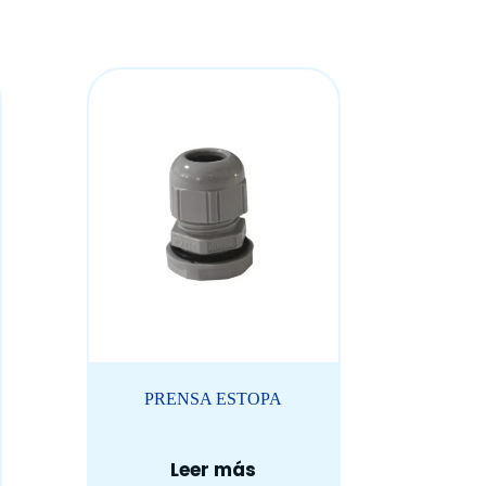
PRENSA ESTOPA
Leer más