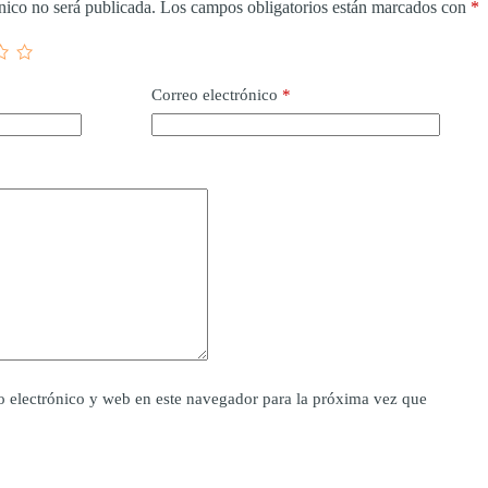
nico no será publicada.
Los campos obligatorios están marcados con
*
Correo electrónico
*
 electrónico y web en este navegador para la próxima vez que