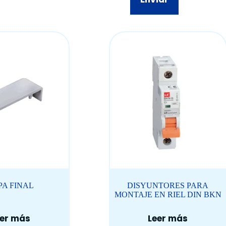
PA FINAL
DISYUNTORES PARA
MONTAJE EN RIEL DIN BKN
eer más
Leer más