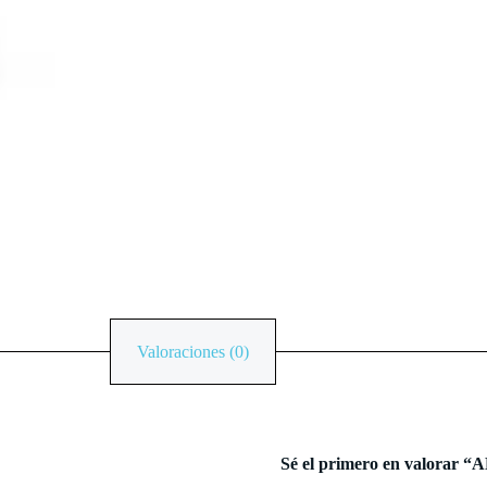
Valoraciones (0)
Sé el primero en valo