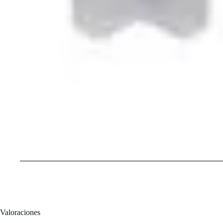
Valoraciones