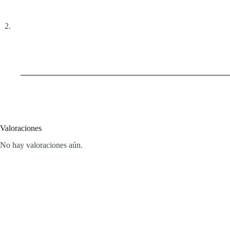
Valoraciones
No hay valoraciones aún.