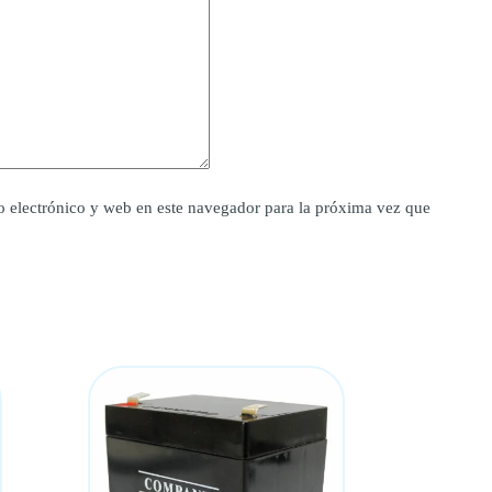
 electrónico y web en este navegador para la próxima vez que