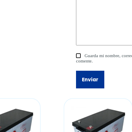
Guarda mi nombre, correo
comente.
Enviar