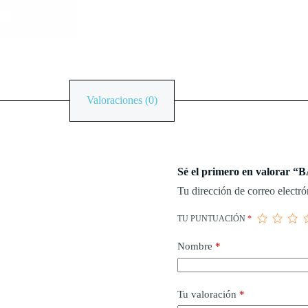
Valoraciones (0)
Sé el primero en valorar
Tu dirección de correo electró
TU PUNTUACIÓN
*
Nombre
*
Tu valoración
*