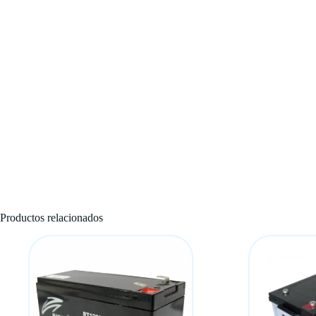
Productos relacionados