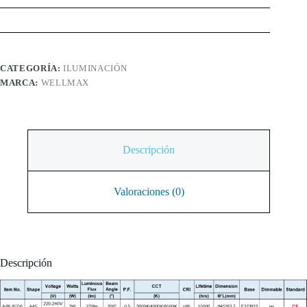
CATEGORÍA:
ILUMINACIÓN
MARCA:
WELLMAX
Descripción
Valoraciones (0)
Descripción