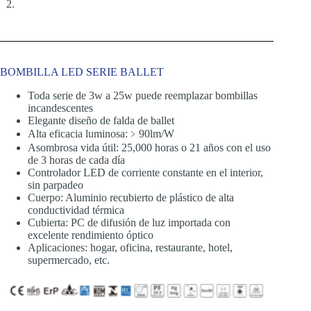
BOMBILLA LED SERIE BALLET
Toda serie de 3w a 25w puede reemplazar bombillas
incandescentes
Elegante diseño de falda de ballet
Alta eficacia luminosa:﹥90lm/W
Asombrosa vida útil: 25,000 horas o 21 años con el uso
de 3 horas de cada día
Controlador LED de corriente constante en el interior,
sin parpadeo
Cuerpo: Aluminio recubierto de plástico de alta
conductividad térmica
Cubierta: PC de difusión de luz importada con
excelente rendimiento óptico
Aplicaciones: hogar, oficina, restaurante, hotel,
supermercado, etc.