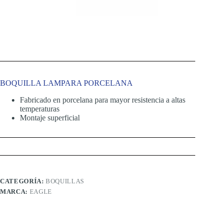
BOQUILLA LAMPARA PORCELANA
Fabricado en porcelana para mayor resistencia a altas
temperaturas
Montaje superficial
CATEGORÍA:
BOQUILLAS
MARCA:
EAGLE