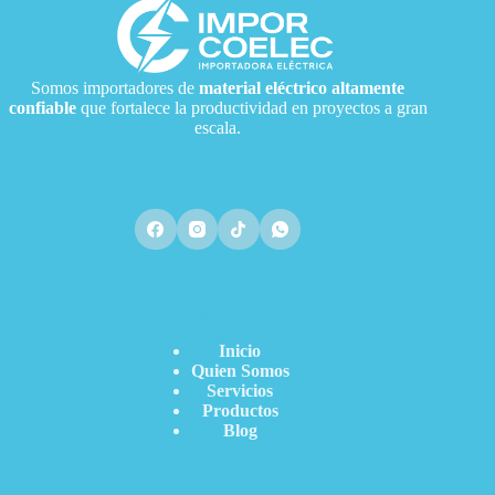
Somos importadores de
material eléctrico
altamente
confiable
que fortalece la productividad en proyectos a gran
escala.
Acceso Directo
Inicio
Quien Somos
Servicios
Productos
Blog