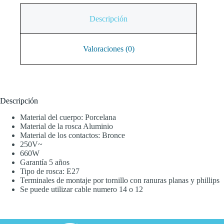
Descripción
Valoraciones (0)
Descripción
Material del cuerpo: Porcelana
Material de la rosca Aluminio
Material de los contactos: Bronce
250V~
660W
Garantía 5 años
Tipo de rosca: E27
Terminales de montaje por tornillo con ranuras planas y phillips
Se puede utilizar cable numero 14 o 12