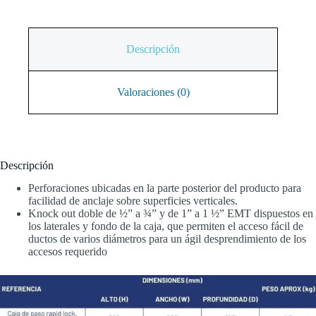
Descripción
Valoraciones (0)
Descripción
Perforaciones ubicadas en la parte posterior del producto para
facilidad de anclaje sobre superficies verticales.
Knock out doble de ½” a ¾” y de 1” a 1 ½” EMT dispuestos en
los laterales y fondo de la caja, que permiten el acceso fácil de
ductos de varios diámetros para un ágil desprendimiento de los
accesos requerido