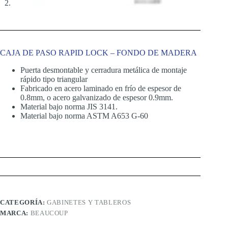
CAJA DE PASO RAPID LOCK – FONDO DE MADERA
Puerta desmontable y cerradura metálica de montaje
rápido tipo triangular
Fabricado en acero laminado en frío de espesor de
0.8mm, o acero galvanizado de espesor 0.9mm.
Material bajo norma JIS 3141.
Material bajo norma ASTM A653 G-60
CATEGORÍA:
GABINETES Y TABLEROS
MARCA:
BEAUCOUP