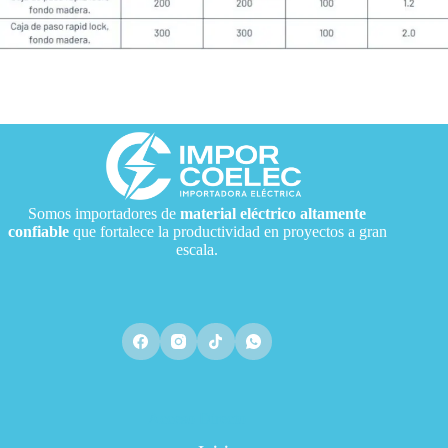
Somos importadores de
material eléctrico
altamente
confiable
que fortalece la productividad en proyectos a gran
escala.
Acceso Directo