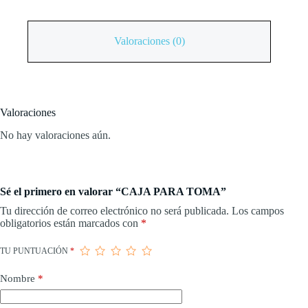
Valoraciones (0)
Valoraciones
No hay valoraciones aún.
Sé el primero en valorar “CAJA PARA TOMA”
Tu dirección de correo electrónico no será publicada.
Los campos
obligatorios están marcados con
*
TU PUNTUACIÓN
*
Nombre
*