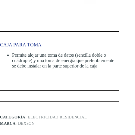
CAJA PARA TOMA
Permite alojar una toma de datos (sencilla doble o
cuádruple) y una toma de energía que preferiblemente
se debe instalar en la parte superior de la caja
CATEGORÍA:
ELECTRICIDAD RESIDENCIAL
MARCA:
DEXSON