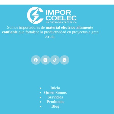
Somos importadores de
material eléctrico
altamente
confiable
que fortalece la productividad en proyectos a gran
escala.
Acceso Directo
Inicio
Quien Somos
Servicios
Productos
Blog