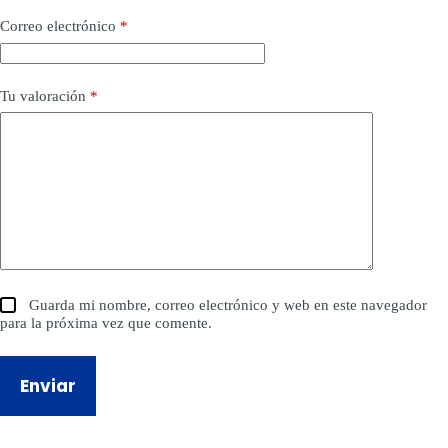
Correo electrónico
*
Tu valoración
*
Guarda mi nombre, correo electrónico y web en este navegador
para la próxima vez que comente.
Enviar