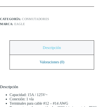
CATEGORÍA:
CONMUTADORES
MARCA:
EAGLE
Descripción
Valoraciones (0)
Descripción
Capacidad: 15A / 125V~
Conexión: 1 vía
Terminales para cable #12 – #14 AWG