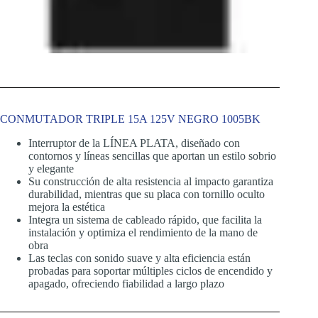
CONMUTADOR TRIPLE 15A 125V NEGRO 1005BK
Interruptor de la LÍNEA PLATA, diseñado con
contornos y líneas sencillas que aportan un estilo sobrio
y elegante
Su construcción de alta resistencia al impacto garantiza
durabilidad, mientras que su placa con tornillo oculto
mejora la estética
Integra un sistema de cableado rápido, que facilita la
instalación y optimiza el rendimiento de la mano de
obra
Las teclas con sonido suave y alta eficiencia están
probadas para soportar múltiples ciclos de encendido y
apagado, ofreciendo fiabilidad a largo plazo