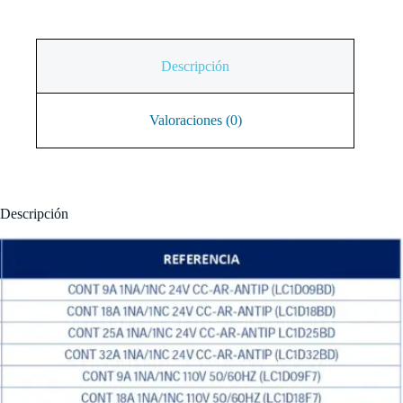
Descripción
Valoraciones (0)
Descripción