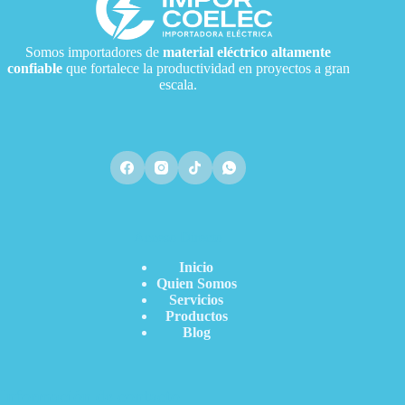
Somos importadores de
material eléctrico
altamente
confiable
que fortalece la productividad en proyectos a gran
escala.
Acceso Directo
Inicio
Quien Somos
Servicios
Productos
Blog
Información de contacto