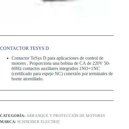
CONTACTOR TESYS D
Contactor TeSys D para aplicaciones de control de
motores . Proporciona una bobina de CA de 220V 50-
60Hz contactos auxiliares integrados 1NO+1NC
(certificado para espejo NC) conexión por terminales de
borne atornillado.
CATEGORÍA:
ARRANQUE Y PROTECCIÓN DE MOTORES
MARCA:
SCHNEIDER ELECTRIC