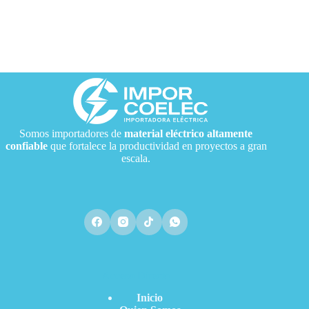
Somos importadores de
material eléctrico
altamente
confiable
que fortalece la productividad en proyectos a gran
escala.
Acceso Directo
Inicio