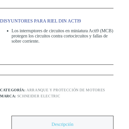
DISYUNTORES PARA RIEL DIN ACTI9
Los interruptores de circuitos en miniatura Acti9 (MCB)
protegen los circuitos contra cortocircuitos y fallas de
sobre corriente.
CATEGORÍA:
ARRANQUE Y PROTECCIÓN DE MOTORES
MARCA:
SCHNEIDER ELECTRIC
Descripción