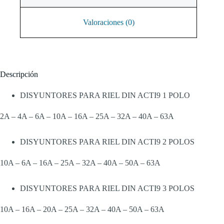
Valoraciones (0)
Descripción
DISYUNTORES PARA RIEL DIN ACTI9 1 POLO
2A – 4A – 6A – 10A – 16A – 25A – 32A – 40A – 63A
DISYUNTORES PARA RIEL DIN ACTI9 2 POLOS
10A – 6A – 16A – 25A – 32A – 40A – 50A – 63A
DISYUNTORES PARA RIEL DIN ACTI9 3 POLOS
10A – 16A – 20A – 25A – 32A – 40A – 50A – 63A