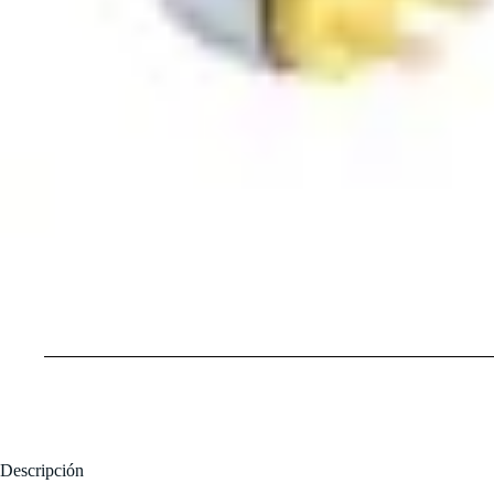
Descripción