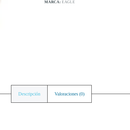
MARCA:
EAGLE
Descripción
Valoraciones (0)