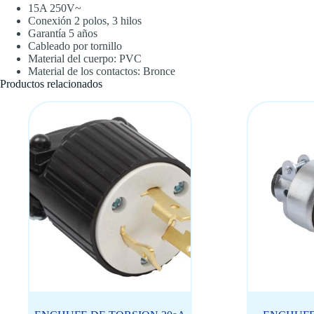
15A 250V~
Conexión 2 polos, 3 hilos
Garantía 5 años
Cableado por tornillo
Material del cuerpo: PVC
Material de los contactos: Bronce
Productos relacionados