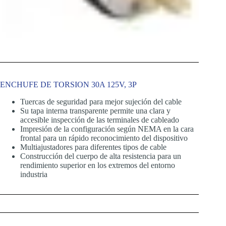
ENCHUFE DE TORSION 30A 125V, 3P
Tuercas de seguridad para mejor sujeción del cable
Su tapa interna transparente permite una clara y
accesible inspección de las terminales de cableado
Impresión de la configuración según NEMA en la cara
frontal para un rápido reconocimiento del dispositivo
Multiajustadores para diferentes tipos de cable
Construcción del cuerpo de alta resistencia para un
rendimiento superior en los extremos del entorno
industria