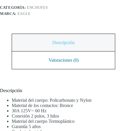
CATEGORÍA:
ENCHUFES
MARCA:
EAGLE
Descripción
Valoraciones (0)
Descripción
Material del cuerpo: Policarbonato y Nylon
Material de los contactos: Bronce
30A 125V~ 60 Hz
Conexión 2 polos, 3 hilos
Material del cuerpo Termoplástico
Garantía 5 años