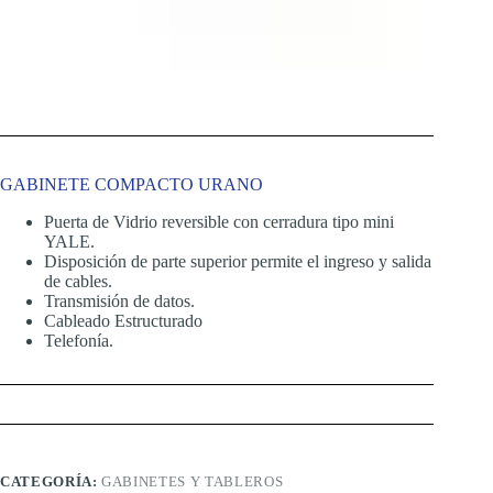
GABINETE COMPACTO URANO
Puerta de Vidrio reversible con cerradura tipo mini
YALE.
Disposición de parte superior permite el ingreso y salida
de cables.
Transmisión de datos.
Cableado Estructurado
Telefonía.
CATEGORÍA:
GABINETES Y TABLEROS