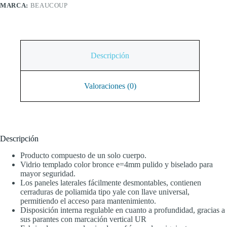
MARCA:
BEAUCOUP
Descripción
Valoraciones (0)
Descripción
Producto compuesto de un solo cuerpo.
Vidrio templado color bronce e=4mm pulido y biselado para
mayor seguridad.
Los paneles laterales fácilmente desmontables, contienen
cerraduras de poliamida tipo yale con llave universal,
permitiendo el acceso para mantenimiento.
Disposición interna regulable en cuanto a profundidad, gracias a
sus parantes con marcación vertical UR