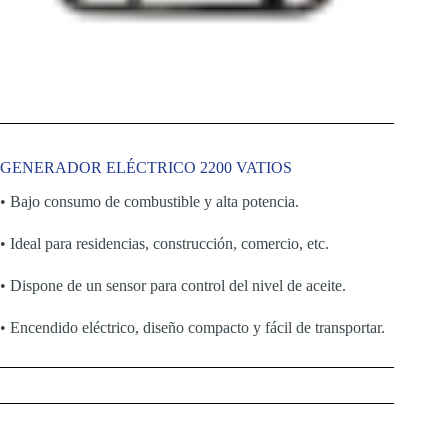
GENERADOR ELÉCTRICO 2200 VATIOS
• Bajo consumo de combustible y alta potencia.
• Ideal para residencias, construcción, comercio, etc.
• Dispone de un sensor para control del nivel de aceite.
• Encendido eléctrico, diseño compacto y fácil de transportar.