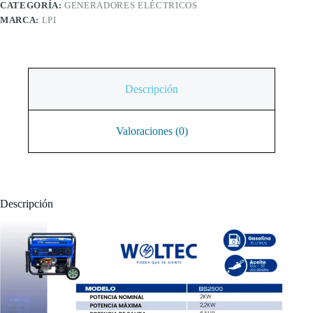
CATEGORÍA:
GENERADORES ELÉCTRICOS
MARCA:
LPI
Descripción
Valoraciones (0)
Descripción