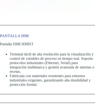
PANTALLA HMI
Pantalla HMI HMIST
Terminal táctil de alta resolución para la visualización y
control de variables de proceso en tiempo real. Soporta
protocolos industriales (Ethernet, Serial) para
integración multimarca y gestión avanzada de alarmas o
recetas.
Fabricada con materiales resistentes para entornos
industriales exigentes, garantizando alta durabilidad y
protección frontal.