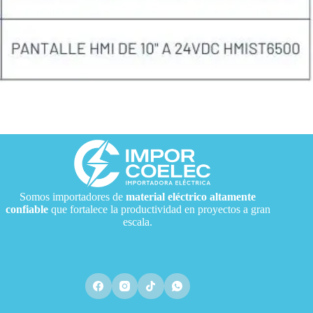
Somos importadores de
material eléctrico
altamente
confiable
que fortalece la productividad en proyectos a gran
escala.