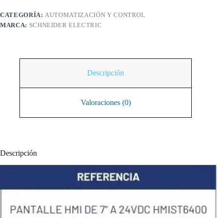
CATEGORÍA:
AUTOMATIZACIÓN Y CONTROL
MARCA:
SCHNEIDER ELECTRIC
Descripción
Valoraciones (0)
Descripción