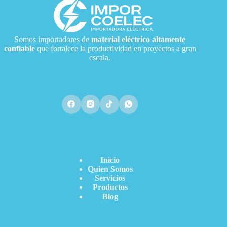
Somos importadores de
material eléctrico
altamente
confiable
que fortalece la productividad en proyectos a gran
escala.
Acceso Directo
Inicio
Quien Somos
Servicios
Productos
Blog