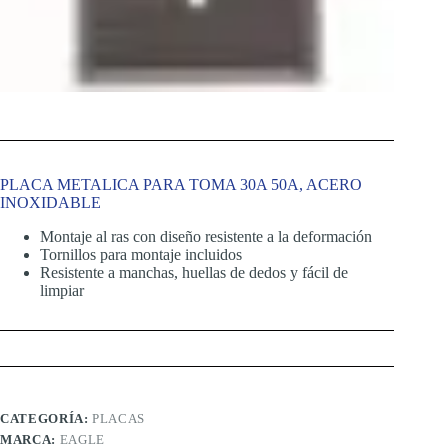
PLACA METALICA PARA TOMA 30A 50A, ACERO
INOXIDABLE
Montaje al ras con diseño resistente a la deformación
Tornillos para montaje incluidos
Resistente a manchas, huellas de dedos y fácil de
limpiar
CATEGORÍA:
PLACAS
MARCA:
EAGLE