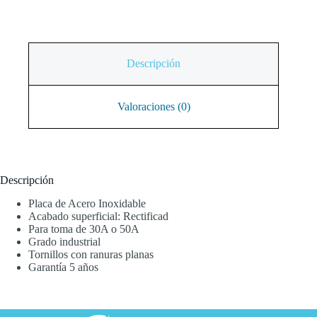
Descripción
Valoraciones (0)
Descripción
Placa de Acero Inoxidable
Acabado superficial: Rectificad
Para toma de 30A o 50A
Grado industrial
Tornillos con ranuras planas
Garantía 5 años