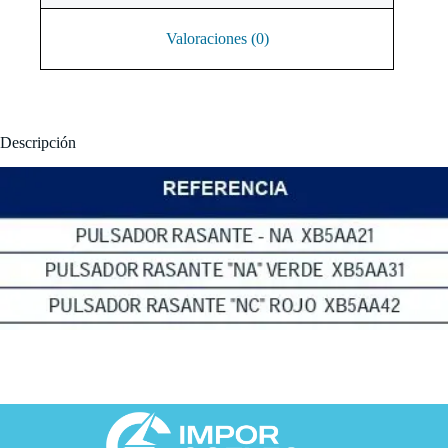
Valoraciones (0)
Descripción