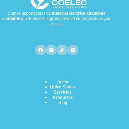
Somos importadores de
material eléctrico
altamente
confiable
que fortalece la productividad en proyectos a gran
escala.
Acceso Directo
Inicio
Quien Somos
Servicios
Productos
Blog
Información de contacto