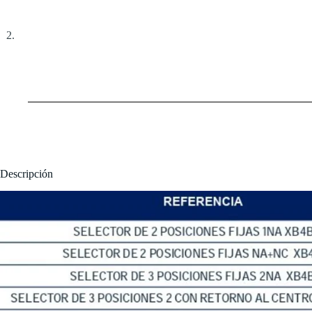
Descripción