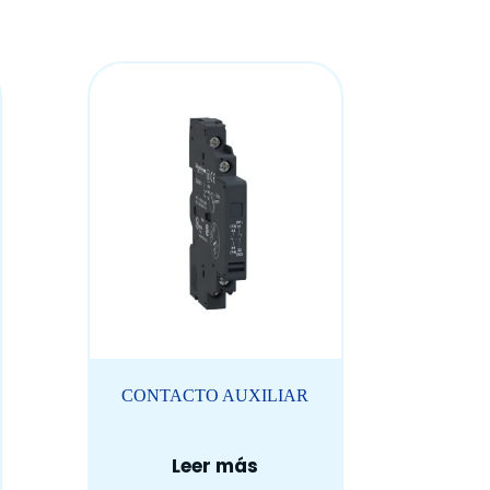
CONTACTO AUXILIAR
Leer más