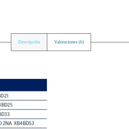
Descripción
Valoraciones (0)