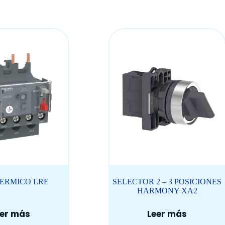
TERMICO LRE
SELECTOR 2 – 3 POSICIONES
HARMONY XA2
eer más
Leer más