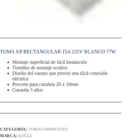
TOMA S/P RECTANGULAR 15A 125V BLANCO 77W
Montaje superficial de fácil instalación
Tornillos de montaje ocultos
Diseño del cuerpo que provee una fácil conexión
eléctrica
Precorte para canaleta 20 x 10mm
Garantía 5 años
CATEGORÍA:
TOMACORRIENTES
MARCA:
EAGLE