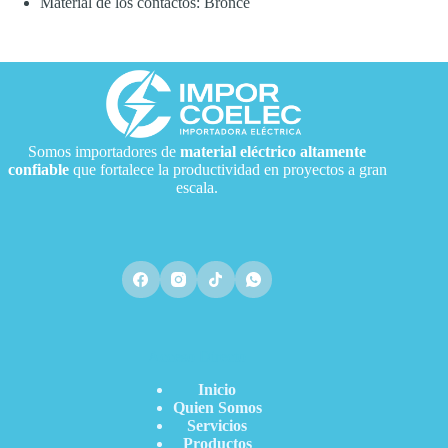
Material de los contactos: Bronce
Somos importadores de
material eléctrico
altamente
confiable
que fortalece la productividad en proyectos a gran
escala.
Acceso Directo
Inicio
Quien Somos
Servicios
Productos