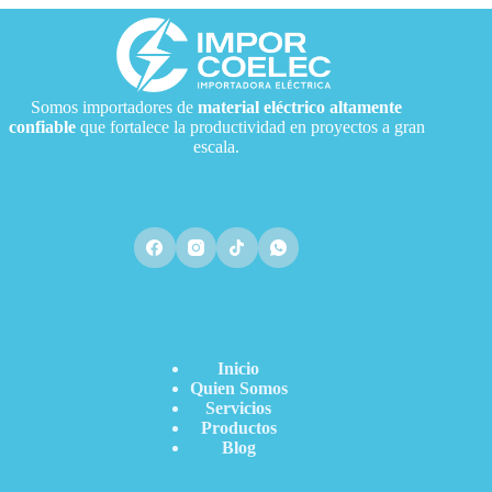
Somos importadores de
material eléctrico
altamente
confiable
que fortalece la productividad en proyectos a gran
escala.
Acceso Directo
Inicio
Quien Somos
Servicios
Productos
Blog