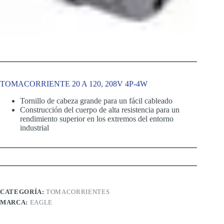
TOMACORRIENTE 20 A 120, 208V 4P-4W
Tornillo de cabeza grande para un fácil cableado
Construcción del cuerpo de alta resistencia para un
rendimiento superior en los extremos del entorno
industrial
CATEGORÍA:
TOMACORRIENTES
MARCA:
EAGLE