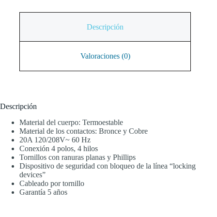
Descripción
Valoraciones (0)
Descripción
Material del cuerpo: Termoestable
Material de los contactos: Bronce y Cobre
20A 120/208V~ 60 Hz
Conexión 4 polos, 4 hilos
Tornillos con ranuras planas y Phillips
Dispositivo de seguridad con bloqueo de la línea “locking
devices”
Cableado por tornillo
Garantía 5 años