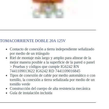
TOMACORRIENTE DOBLE 20A 125V
Contacto de conexión a tierra independiente señalizado
por medio de un triángulo
Riel de montaje más largo y amplio para alinear de la
mejor manera posible a la superficie de la pared o panel
> Pruebas y códigos que cumple IG6242 RN
7441109013622 IG6242 RD 7441109016845
Tipos de conexión de cable por medio automático o con
tornillo, la conexión a tierra señalizada por medio de un
tornillo verde
Construcción del cuerpo de alta resistencia mecánica
Guía de instalación incluida