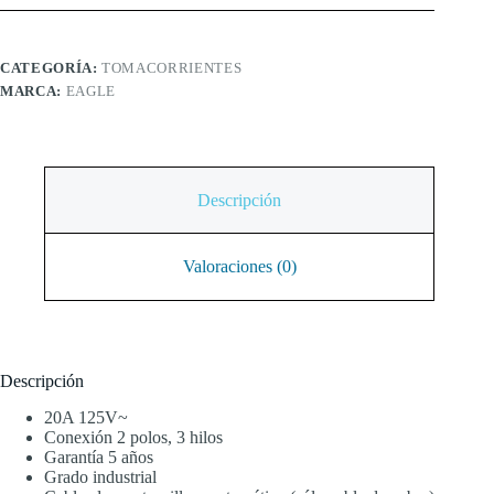
CATEGORÍA:
TOMACORRIENTES
MARCA:
EAGLE
Descripción
Valoraciones (0)
Descripción
20A 125V~
Conexión 2 polos, 3 hilos
Garantía 5 años
Grado industrial