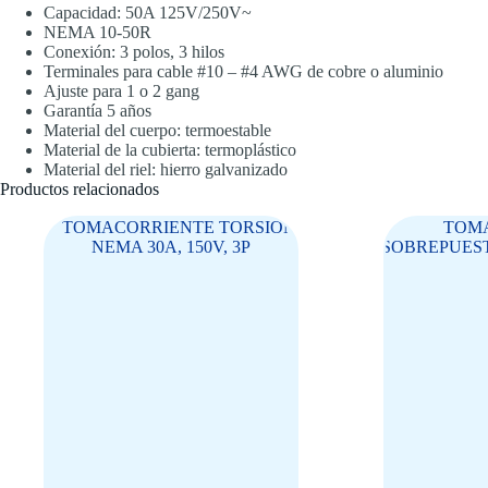
Capacidad: 50A 125V/250V~
NEMA 10-50R
Conexión: 3 polos, 3 hilos
Terminales para cable #10 – #4 AWG de cobre o aluminio
Ajuste para 1 o 2 gang
Garantía 5 años
Material del cuerpo: termoestable
Material de la cubierta: termoplástico
Material del riel: hierro galvanizado
Productos relacionados