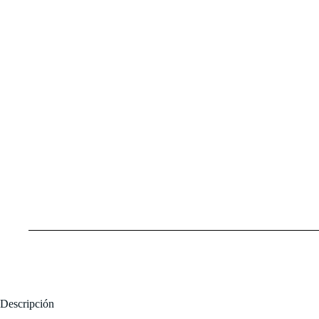
Descripción