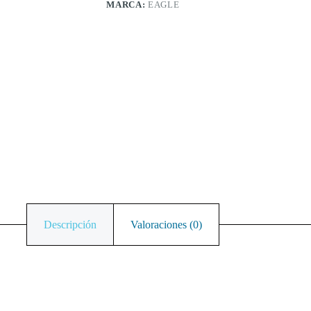
MARCA:
EAGLE
Descripción
Valoraciones (0)