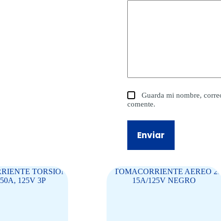
Guarda mi nombre, correo
comente.
Enviar