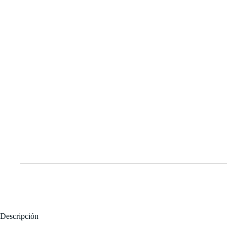
Descripción