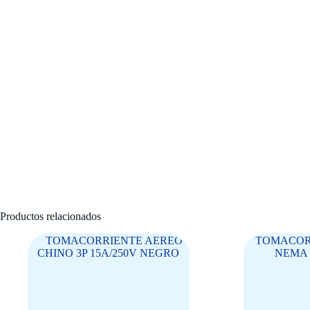
Productos relacionados