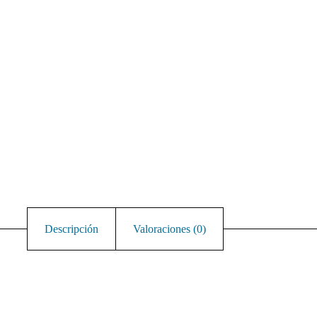
Descripción
Valoraciones (0)