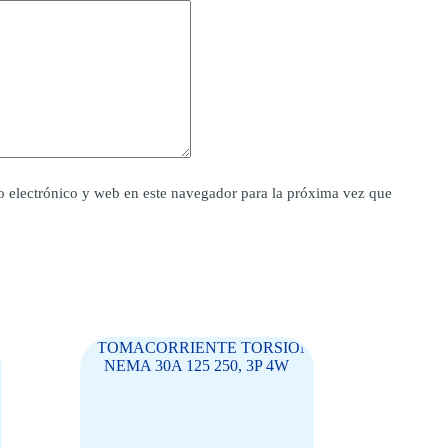
 electrónico y web en este navegador para la próxima vez que