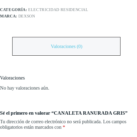
CATEGORÍA:
ELECTRICIDAD RESIDENCIAL
MARCA:
DEXSON
Valoraciones (0)
Valoraciones
No hay valoraciones aún.
Sé el primero en valorar “CANALETA RANURADA GRIS”
Tu dirección de correo electrónico no será publicada.
Los campos
obligatorios están marcados con
*