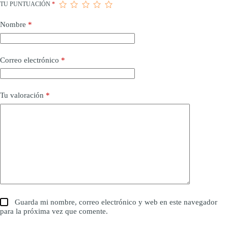
TU PUNTUACIÓN
*
Nombre
*
Correo electrónico
*
Tu valoración
*
Guarda mi nombre, correo electrónico y web en este navegador
para la próxima vez que comente.