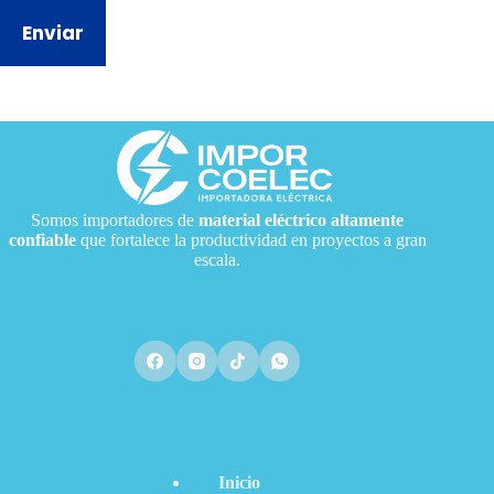
Enviar
Somos importadores de
material eléctrico
altamente
confiable
que fortalece la productividad en proyectos a gran
escala.
Acceso Directo
Inicio