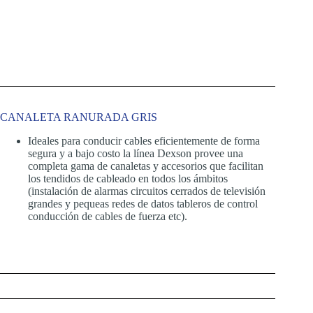
CANALETA RANURADA GRIS
Ideales para conducir cables eficientemente de forma
segura y a bajo costo la línea Dexson provee una
completa gama de canaletas y accesorios que facilitan
los tendidos de cableado en todos los ámbitos
(instalación de alarmas circuitos cerrados de televisión
grandes y pequeas redes de datos tableros de control
conducción de cables de fuerza etc).