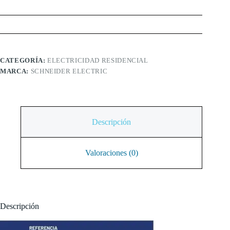
CATEGORÍA:
ELECTRICIDAD RESIDENCIAL
MARCA:
SCHNEIDER ELECTRIC
Descripción
Valoraciones (0)
Descripción