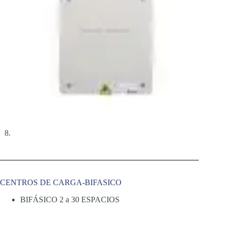
CENTROS DE CARGA-BIFASICO
BIFÁSICO 2 a 30 ESPACIOS