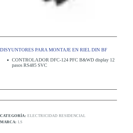
DISYUNTORES PARA MONTAJE EN RIEL DIN BF
CONTROLADOR DFC-124 PFC B&WD display 12
pasos RS485 SVC
CATEGORÍA:
ELECTRICIDAD RESIDENCIAL
MARCA:
LS