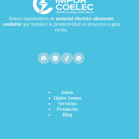
Somos importadores de
material eléctrico
altamente
confiable
que fortalece la productividad en proyectos a gran
escala.
Acceso Directo
Inicio
Quien Somos
Servicios
Productos
Blog
Información de contacto