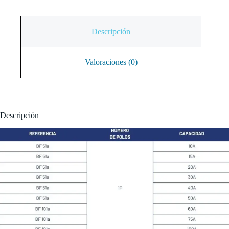
Descripción
Valoraciones (0)
Descripción