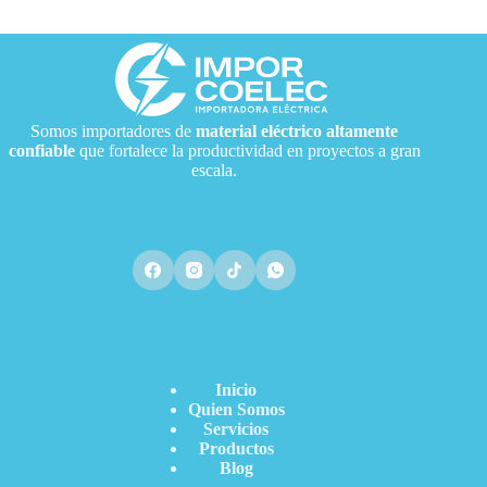
Somos importadores de
material eléctrico
altamente
confiable
que fortalece la productividad en proyectos a gran
escala.
Acceso Directo
Inicio
Quien Somos
Servicios
Productos
Blog