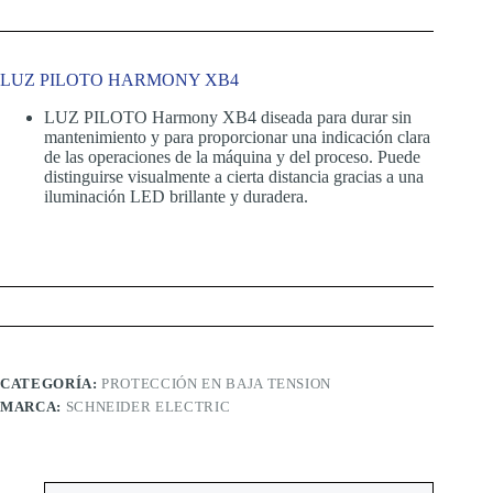
LUZ PILOTO HARMONY XB4
LUZ PILOTO Harmony XB4 diseada para durar sin
mantenimiento y para proporcionar una indicación clara
de las operaciones de la máquina y del proceso. Puede
distinguirse visualmente a cierta distancia gracias a una
iluminación LED brillante y duradera.
CATEGORÍA:
PROTECCIÓN EN BAJA TENSION
MARCA:
SCHNEIDER ELECTRIC