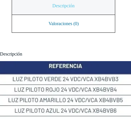
Descripción
Valoraciones (0)
Descripción