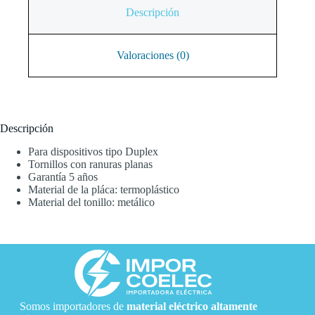
Descripción
Valoraciones (0)
Descripción
Para dispositivos tipo Duplex
Tornillos con ranuras planas
Garantía 5 años
Material de la pláca: termoplástico
Material del tonillo: metálico
Somos importadores de
material eléctrico
altamente