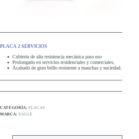
PLACA 2 SERVICIOS
Cubierta de alta resistencia mecánica para uso
Prolongado en servicios residenciales y comerciales.
Acabado de gran brillo resistente a manchas y suciedad.
CATEGORÍA:
PLACAS
MARCA:
EAGLE