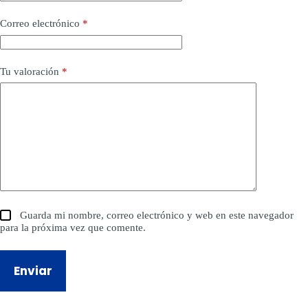
Correo electrónico
*
Tu valoración
*
Guarda mi nombre, correo electrónico y web en este navegador
para la próxima vez que comente.
Enviar