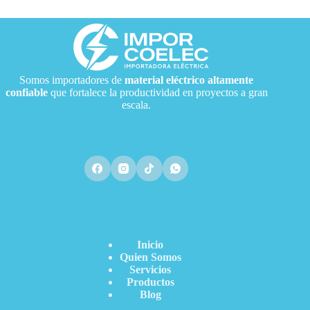
Somos importadores de
material eléctrico
altamente
confiable
que fortalece la productividad en proyectos a gran
escala.
Acceso Directo
Inicio
Quien Somos
Servicios
Productos
Blog