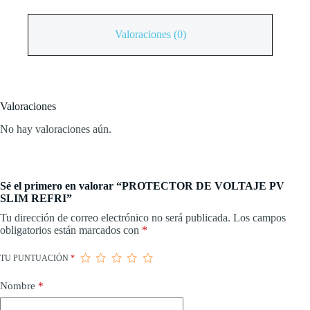
Valoraciones (0)
Valoraciones
No hay valoraciones aún.
Sé el primero en valorar “PROTECTOR DE VOLTAJE PV
SLIM REFRI”
Tu dirección de correo electrónico no será publicada.
Los campos
obligatorios están marcados con
*
TU PUNTUACIÓN
*
Nombre
*