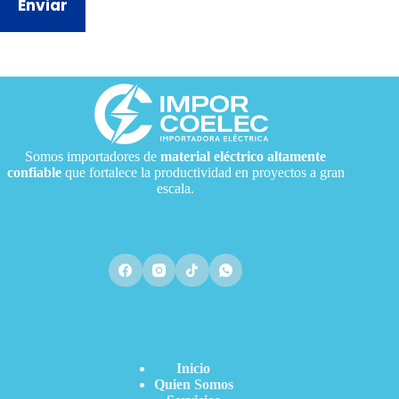
Enviar
Somos importadores de
material eléctrico
altamente
confiable
que fortalece la productividad en proyectos a gran
escala.
Acceso Directo
Inicio
Quien Somos