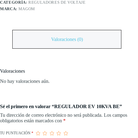
CATEGORÍA:
REGULADORES DE VOLTAJE
MARCA:
MAGOM
Valoraciones (0)
Valoraciones
No hay valoraciones aún.
Sé el primero en valorar “REGULADOR EV 10KVA BE”
Tu dirección de correo electrónico no será publicada.
Los campos
obligatorios están marcados con
*
TU PUNTUACIÓN
*