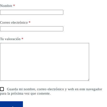
Nombre
*
Correo electrónico
*
Tu valoración
*
Guarda mi nombre, correo electrónico y web en este navegador
para la próxima vez que comente.