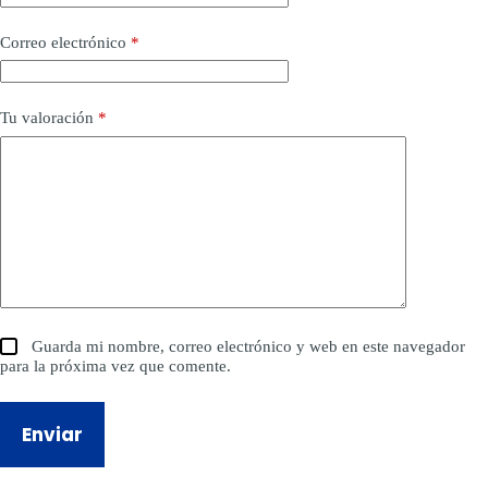
Correo electrónico
*
Tu valoración
*
Guarda mi nombre, correo electrónico y web en este navegador
para la próxima vez que comente.
Enviar