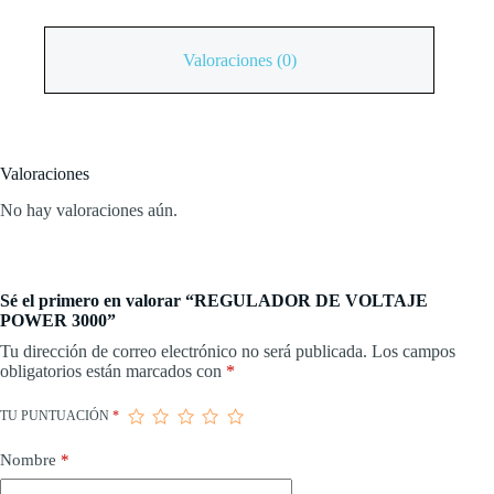
Valoraciones (0)
Valoraciones
No hay valoraciones aún.
Sé el primero en valorar “REGULADOR DE VOLTAJE
POWER 3000”
Tu dirección de correo electrónico no será publicada.
Los campos
obligatorios están marcados con
*
TU PUNTUACIÓN
*
Nombre
*