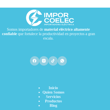
Somos importadores de
material eléctrico
altamente
confiable
que fortalece la productividad en proyectos a gran
escala.
Acceso Directo
Inicio
Quien Somos
Servicios
Productos
Blog