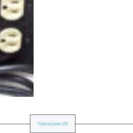
Valoraciones (0)