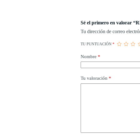
Sé el primero en valora
Tu dirección de correo electró
TU PUNTUACIÓN
*
Nombre
*
Tu valoración
*