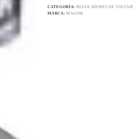
CATEGORÍA:
REGULADORES DE VOLTAJE
MARCA:
MAGOM