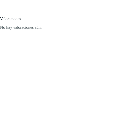
Valoraciones
No hay valoraciones aún.