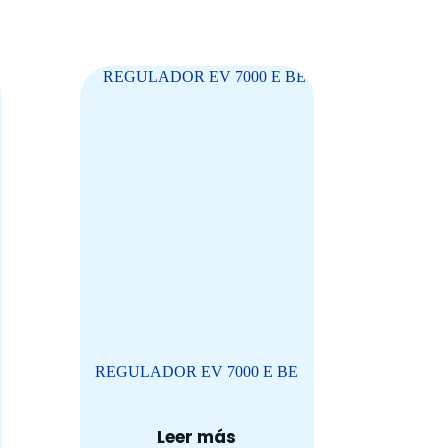
REGULADOR EV 7000 E BE
Leer más