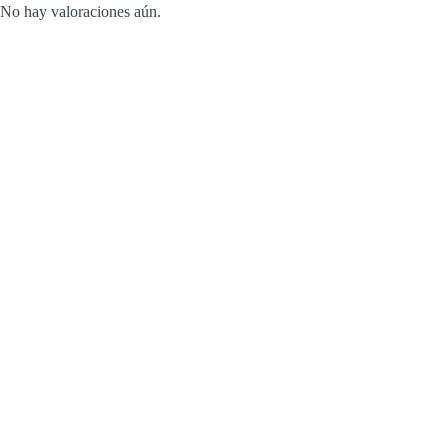
No hay valoraciones aún.