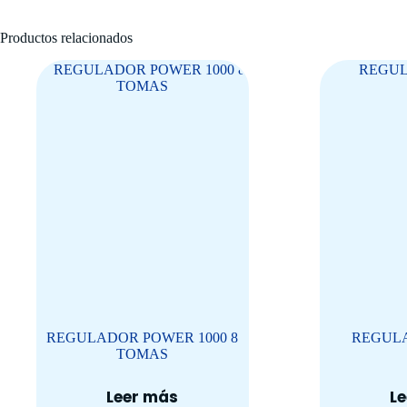
Productos relacionados
REGULADOR POWER 1000 8
REGULA
TOMAS
Leer más
L