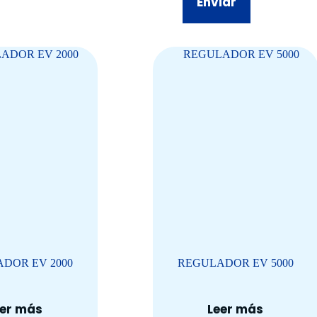
Enviar
DOR EV 2000
REGULADOR EV 5000
eer más
Leer más