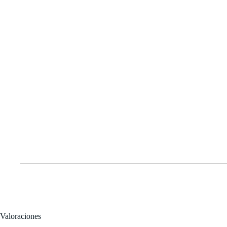
Valoraciones