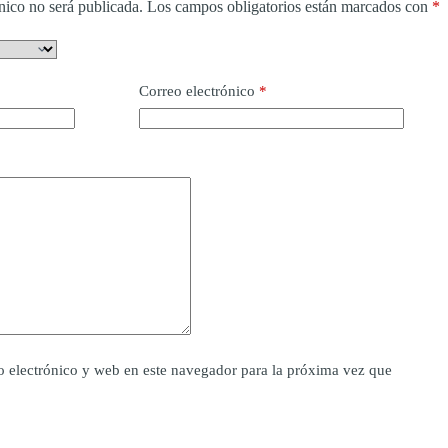
nico no será publicada.
Los campos obligatorios están marcados con
*
Correo electrónico
*
 electrónico y web en este navegador para la próxima vez que