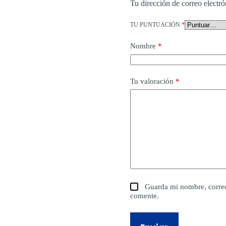
Tu dirección de correo electró
TU PUNTUACIÓN
*
Nombre
*
Tu valoración
*
Guarda mi nombre, correo
comente.