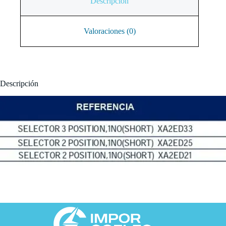
Descripción
Valoraciones (0)
Descripción