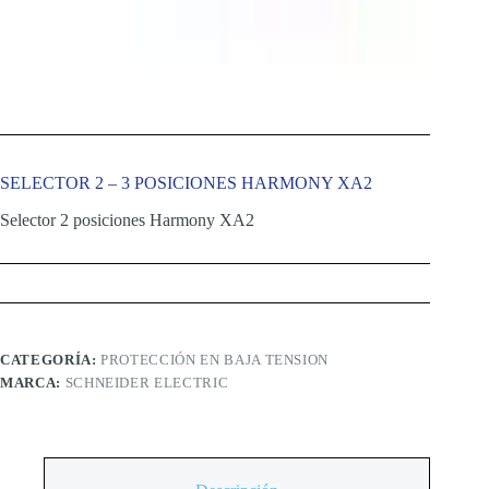
SELECTOR 2 – 3 POSICIONES HARMONY XA2
Selector 2 posiciones Harmony XA2
CATEGORÍA:
PROTECCIÓN EN BAJA TENSION
MARCA:
SCHNEIDER ELECTRIC