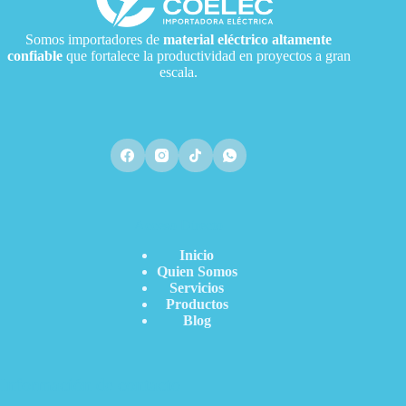
Somos importadores de
material eléctrico
altamente
confiable
que fortalece la productividad en proyectos a gran
escala.
Acceso Directo
Inicio
Quien Somos
Servicios
Productos
Blog
Información de contacto